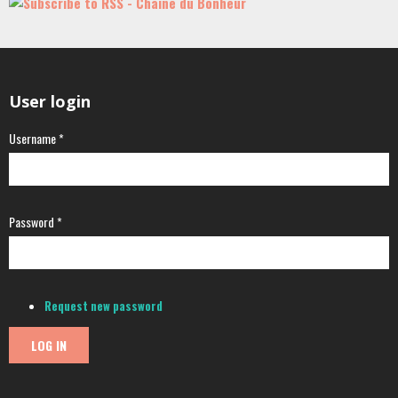
User login
Username
*
Password
*
Request new password