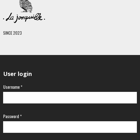
SINCE 2023
User login
Username
*
Password
*