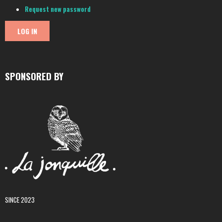
Request new password
SPONSORED BY
SINCE 2023